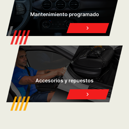
Mantenimiento programado
Accesorios y repuestos