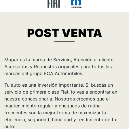
POST VENTA
Mopar es la marca de Servicio, Atención al cliente,
Accesorios y Repuestos originales para todas las
marcas del grupo FCA Automobiles.
Tu auto es una inversión importante. Si buscás un