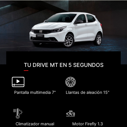
TU DRIVE MT EN 5 SEGUNDOS
Pantalla multimedia 7"
Llantas de aleación 15"
Climatizador manual
Motor Firefly 1.3