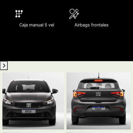
Caja manual 5 vel
Airbags frontales