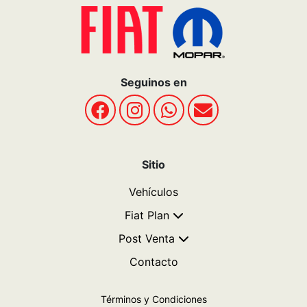
Seguinos en
Sitio
Vehículos
Fiat Plan
Post Venta
Contacto
Términos y Condiciones