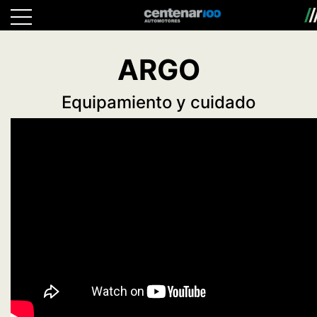
ARGO
Equipamiento y cuidado